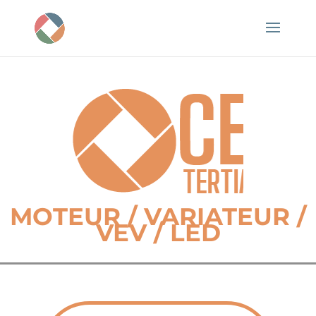
MOTEUR / VARIATEUR /
VEV / LED