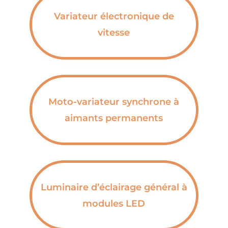
Variateur électronique de
vitesse
Moto-variateur synchrone à
aimants permanents
Luminaire d’éclairage général à
modules LED