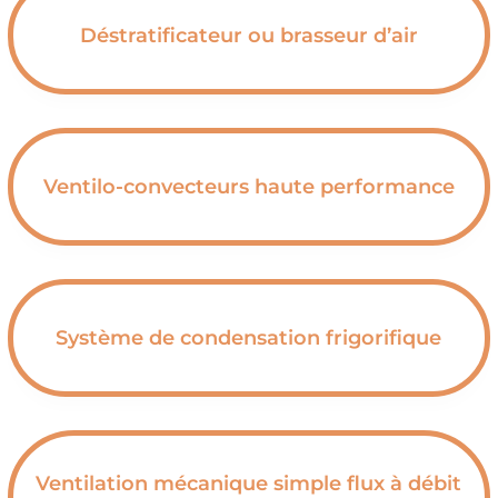
Déstratificateur ou brasseur d’air
Ventilo-convecteurs haute performance
Système de condensation frigorifique
Ventilation mécanique simple flux à débit