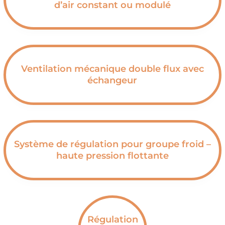
d’air constant ou modulé
Ventilation mécanique double flux avec
échangeur
Système de régulation pour groupe froid –
haute pression flottante
Régulation