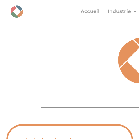
Accueil
Industrie