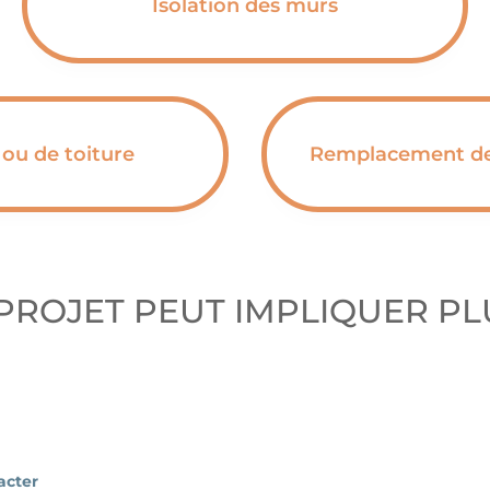
Isolation des murs
 ou de toiture
Remplacement de 
PROJET PEUT IMPLIQUER PL
acter