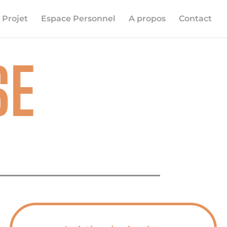
 Projet
Espace Personnel
A propos
Contact