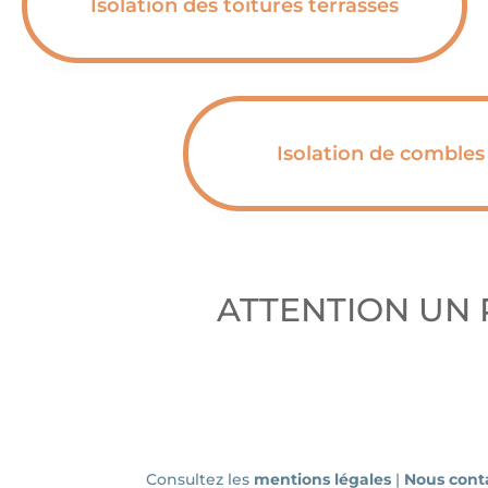
Isolation des toitures terrasses
Isolation de combles
ATTENTION UN 
Consultez les
mentions légales
|
Nous cont