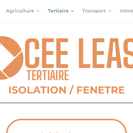
Agriculture
Tertiaire
Transport
Votre
ISOLATION / FENETRE