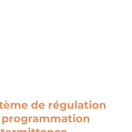
tème de régulation
 programmation