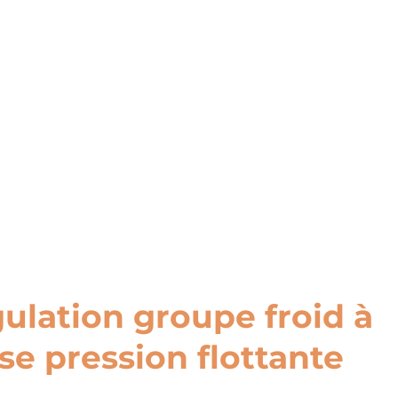
ulation groupe froid à
se pression flottante