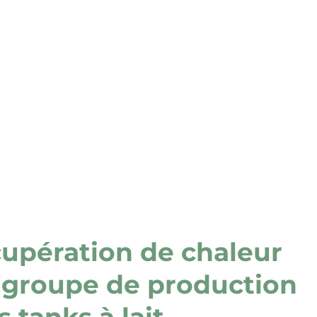
upération de chaleur
 groupe de production